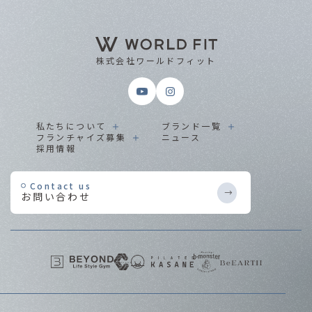
株式会社ワールドフィット
私たちについて
ブランド一覧
フランチャイズ募集
ニュース
採用情報
Contact us
お問い合わせ