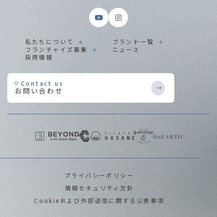
私たちについて
ブランド一覧
フランチャイズ募集
ニュース
採用情報
Contact us
お問い合わせ
プライバシーポリシー
情報セキュリティ方針
Cookieおよび外部送信に関する公表事項