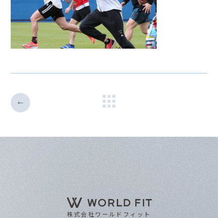
←
株式会社ワールドフィット