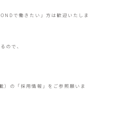
ONDで働きたい」方は歓迎いたしま
いるので、
記載）の「採用情報」をご参照願いま