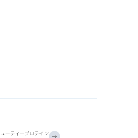
ューティープロテイン
→