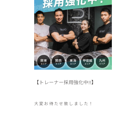
【トレーナー採用強化中!!】
大変お待たせ致しました！