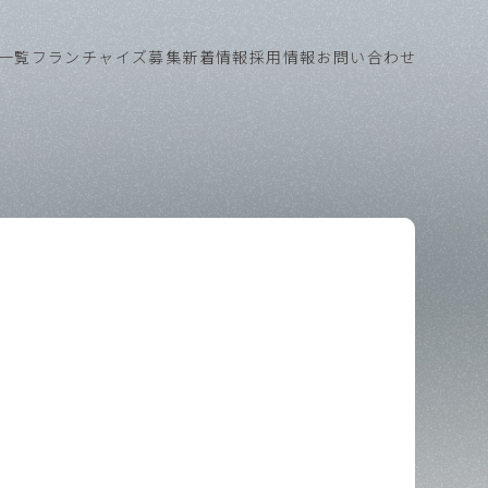
一覧
フランチャイズ募集
新着情報
採用情報
お問い合わせ