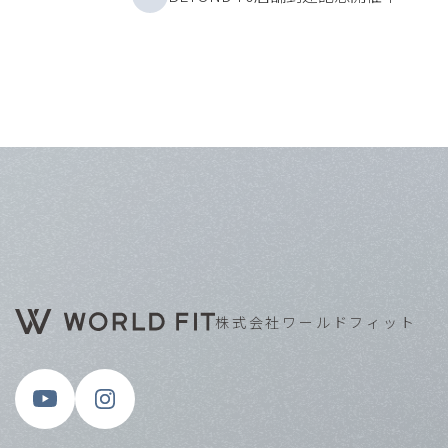
株式会社ワールドフィット