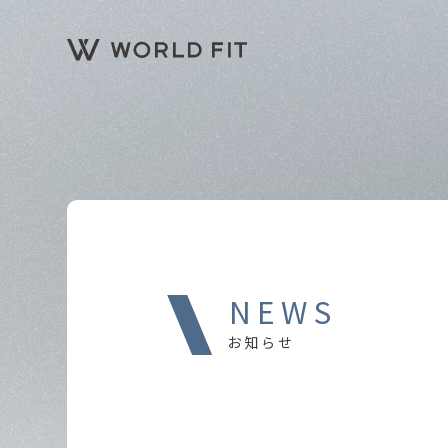
NEWS
お知らせ