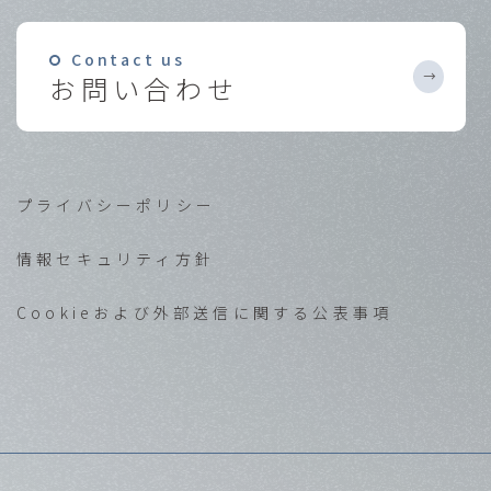
Contact us
お問い合わせ
プライバシーポリシー
情報セキュリティ方針
Cookieおよび外部送信に関する公表事項