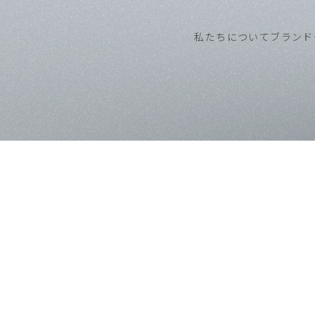
私たちについて
ブランド