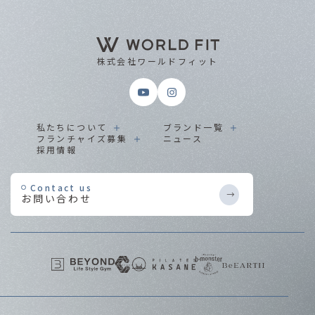
株式会社ワールドフィット
私たちについて
ブランド一覧
フランチャイズ募集
ニュース
採用情報
Contact us
お問い合わせ