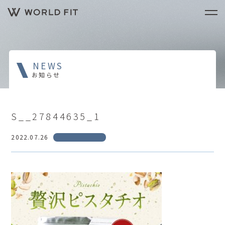
NEWS
お知らせ
S__27844635_1
2022.07.26