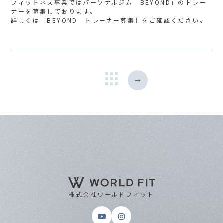
フィットネス事業ではパーソナルジム「BEYOND」のトレー
ナーを募集しております。
詳しくは［
BEYOND トレーナー募集
］をご確認ください。
→
株式会社ワールドフィット