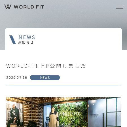
NEWS
お知らせ
WORLDFIT HP公開しました
2020.07.16
NEWS