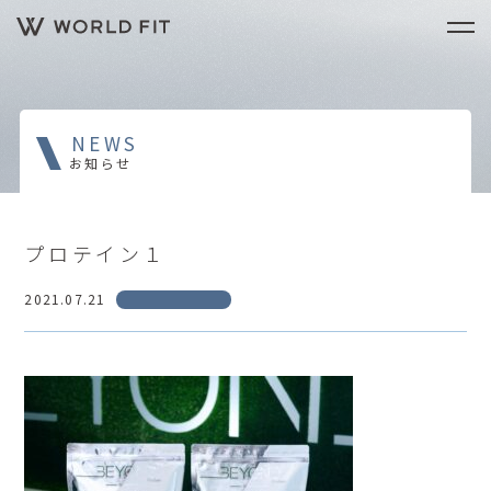
NEWS
お知らせ
プロテイン１
2021.07.21