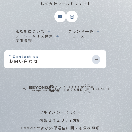
株式会社ワールドフィット
私たちについて
ブランド一覧
フランチャイズ募集
ニュース
採用情報
Contact us
お問い合わせ
プライバシーポリシー
情報セキュリティ方針
Cookieおよび外部送信に関する公表事項