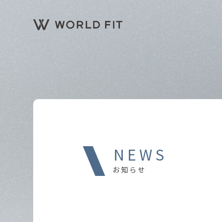
NEWS
お知らせ