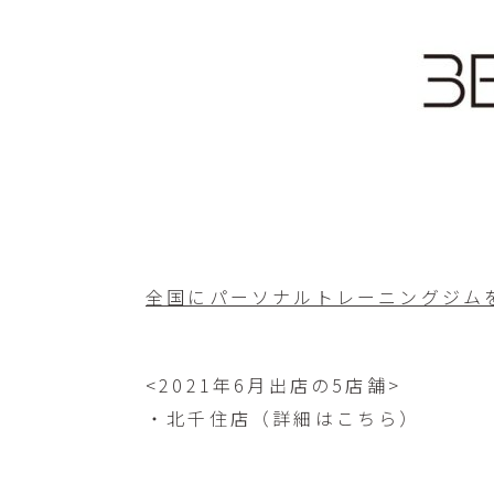
全国にパーソナルトレーニングジム
<2021年6月出店の5店舗>
・北千住店（
詳細はこちら
）