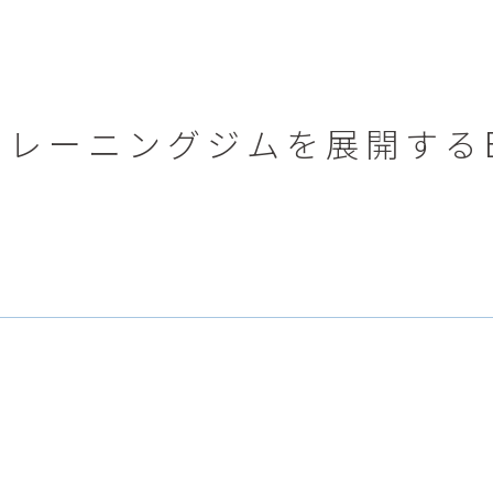
レーニングジムを展開するBE