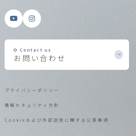
Contact us
お問い合わせ
プライバシーポリシー
情報セキュリティ方針
Cookieおよび外部送信に関する公表事項