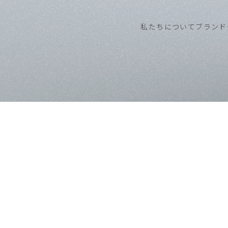
私たちについて
ブランド