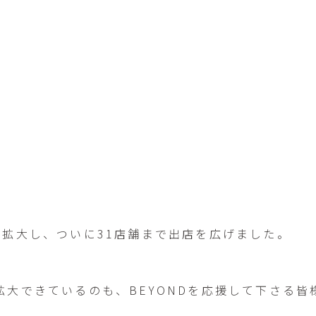
を拡大し、ついに31店舗まで出店を広げました。
大できているのも、BEYONDを応援して下さる皆