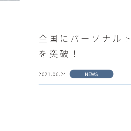
全国にパーソナルト
を突破！
2021.06.24
NEWS