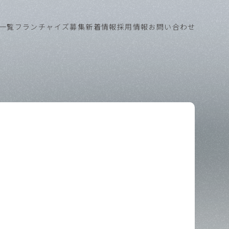
一覧
フランチャイズ募集
新着情報
採用情報
お問い合わせ