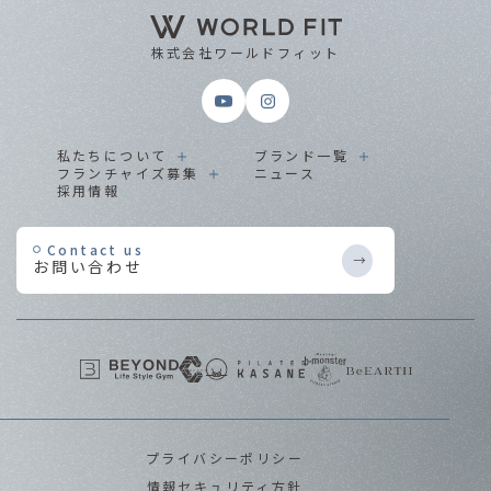
株式会社ワールドフィット
私たちについて
ブランド一覧
フランチャイズ募集
ニュース
採用情報
Contact us
お問い合わせ
プライバシーポリシー
情報セキュリティ方針